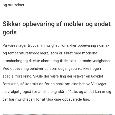
og størrelser.
Sikker opbevaring af møbler og andet
gods
På vores lager tilbyder vi mulighed for sikker opbevaring i klima-
og temperaturstyrede lagre, som er sikret med moderne
brandanlæg og direkte alarmering til de lokale brandmyndigheder.
Ved opbevaring behøver du som udgangspunkt ikke nogen
speciel forsikring. Skulle der være ting der kræver en udvidet
forsikring, så kontakt os for en snak om dine behov. Vi sørger
selvfølgelig også for at dine ting står aflåste, og at det kun er dig
der har muligheden for at tilgå dine opbevarede ting.