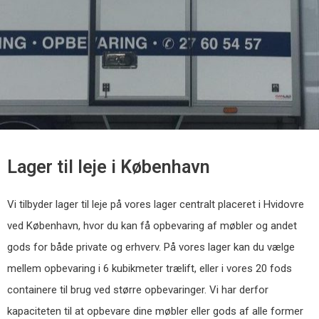
Lager til leje i København
Vi tilbyder lager til leje på vores lager centralt placeret i Hvidovre
ved København, hvor du kan få opbevaring af møbler og andet
gods for både private og erhverv. På vores lager kan du vælge
mellem opbevaring i 6 kubikmeter trælift, eller i vores 20 fods
containere til brug ved større opbevaringer. Vi har derfor
kapaciteten til at opbevare dine møbler eller gods af alle former