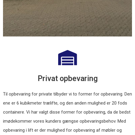
Privat opbevaring
Til opbevaring for private tilbyder vi to former for opbevaring. Den
ene er 6 kubikmeter trælifte, og den anden mulighed er 20 fods
containere. Vi har valgt disse former for opbevaring, da de bedst
imødekommer vores kunders gængse opbevaringsbehov. Med
opbevaring i lift er der mulighed for opbevaring af møbler og