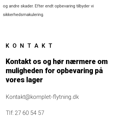
og andre skader. Efter endt opbevaring tilbyder vi
sikkerhedsmakulering.
KONTAKT
Kontakt os og hør nærmere om
muligheden for opbevaring på
vores lager
Kontakt@komplet-flytning.dk
Tlf: 27 60 54 57